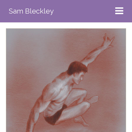
Sam Bleckley